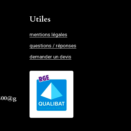
Utiles
mentions légales
questions / réponses
demander un devis
4800@g