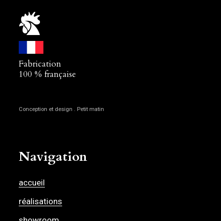
Fabrication
100 % française
Conception et design . Petit matin
Navigation
accueil
réalisations
showroom