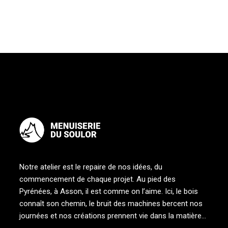
Notre atelier est le repaire de nos idées, du
commencement de chaque projet. Au pied des
Pyrénées, à Asson, il est comme on l’aime. Ici, le bois
connaît son chemin, le bruit des machines bercent nos
journées et nos créations prennent vie dans la matière…