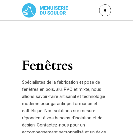
Fenêtres
Spécialistes de la fabrication et pose de
fenêtres en bois, alu, PVC et mixte, nous
allions savoir-faire artisanal et technologie
moderne pour garantir performance et
esthétique. Nos solutions sur mesure
répondent à vos besoins d’isolation et de
design. Contactez-nous pour un
accompagnement personnalisé et un devis