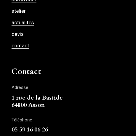
atelier
actualités
devis
contact
Contact
Adresse
1 rue de la Bastide
64800 Asson
Téléphone
05 59 16 06 26