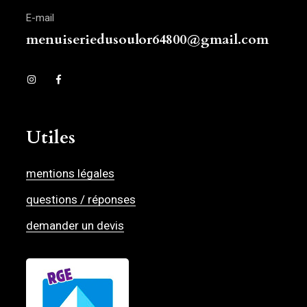
E-mail
menuiseriedusoulor64800@gmail.com
Utiles
mentions légales
questions / réponses
demander un devis