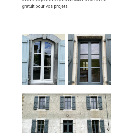
gratuit pour vos projets.