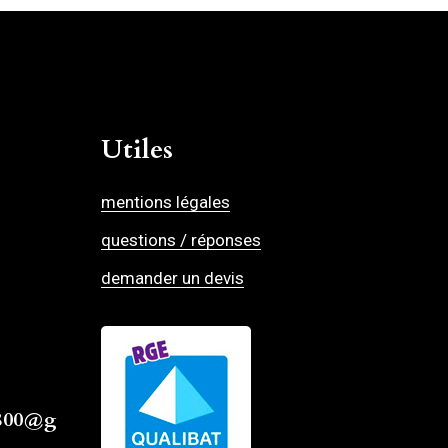
Utiles
mentions légales
questions / réponses
demander un devis
4800@g