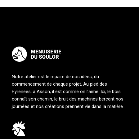
Notre atelier est le repaire de nos idées, du
commencement de chaque projet. Au pied des
Pyrénées, à Asson, il est comme on l’aime. Ici, le bois
connaît son chemin, le bruit des machines bercent nos
journées et nos créations prennent vie dans la matière…