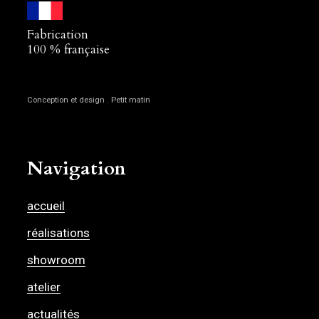
Fabrication
100 % française
Conception et design . Petit matin
Navigation
accueil
réalisations
showroom
atelier
actualités