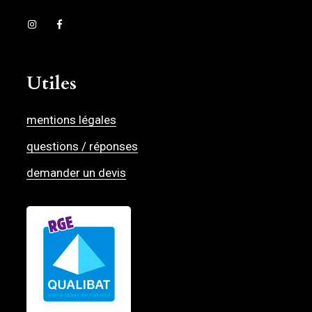
Utiles
mentions légales
questions / réponses
demander un devis