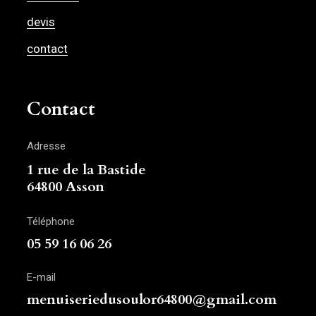
devis
contact
Contact
Adresse
1 rue de la Bastide
64800 Asson
Téléphone
05 59 16 06 26
E-mail
menuiseriedusoulor64800@gmail.com