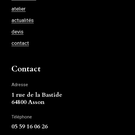
atelier
actualités
devis
contact
Contact
Adresse
1 rue de la Bastide
64800 Asson
Téléphone
05 59 16 06 26