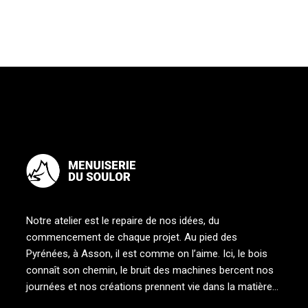
Notre atelier est le repaire de nos idées, du
commencement de chaque projet. Au pied des
Pyrénées, à Asson, il est comme on l’aime. Ici, le bois
connaît son chemin, le bruit des machines bercent nos
journées et nos créations prennent vie dans la matière…