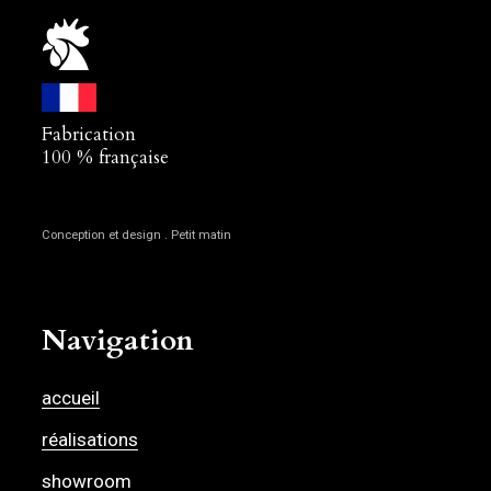
Fabrication
100 % française
Conception et design . Petit matin
Navigation
accueil
réalisations
showroom