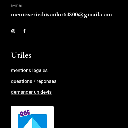
E-mail
menuiseriedusoulor64800@gmail.com
Utiles
mentions légales
questions / réponses
demander un devis