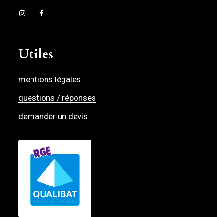
Utiles
mentions légales
questions / réponses
demander un devis