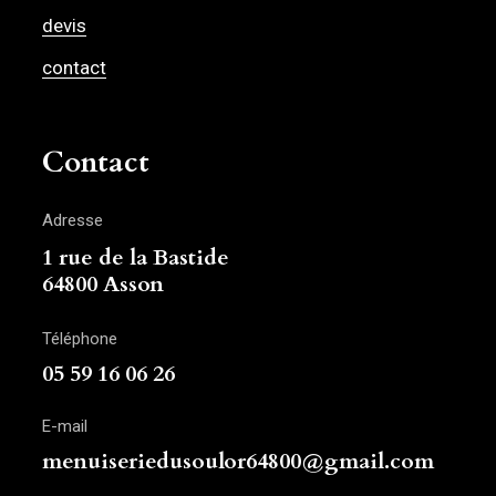
devis
contact
Contact
Adresse
1 rue de la Bastide
64800 Asson
Téléphone
05 59 16 06 26
E-mail
menuiseriedusoulor64800@gmail.com