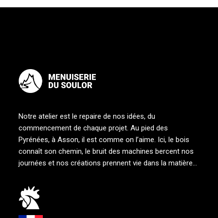
Notre atelier est le repaire de nos idées, du
commencement de chaque projet. Au pied des
Pyrénées, à Asson, il est comme on l’aime. Ici, le bois
connaît son chemin, le bruit des machines bercent nos
journées et nos créations prennent vie dans la matière…