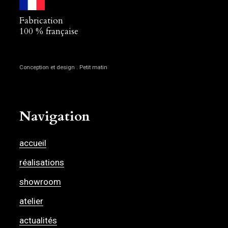
Fabrication
100 % française
Conception et design . Petit matin
Navigation
accueil
réalisations
showroom
atelier
actualités