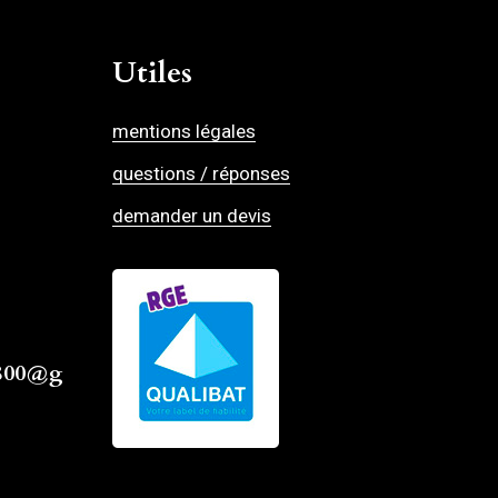
Utiles
mentions légales
questions / réponses
demander un devis
4800@g