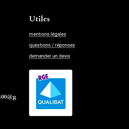
Utiles
mentions légales
questions / réponses
demander un devis
4800@g