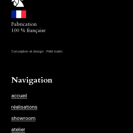
Fabrication
100 % française
Conception et design . Petit matin
Navigation
accueil
réalisations
showroom
atelier