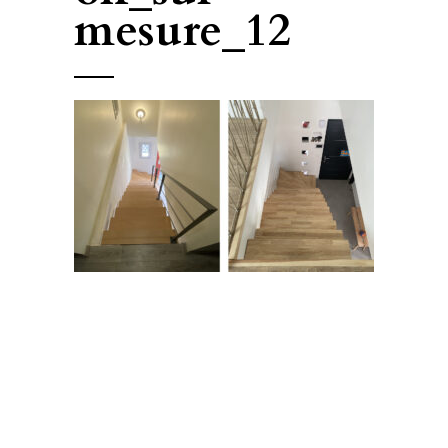
mesure_12