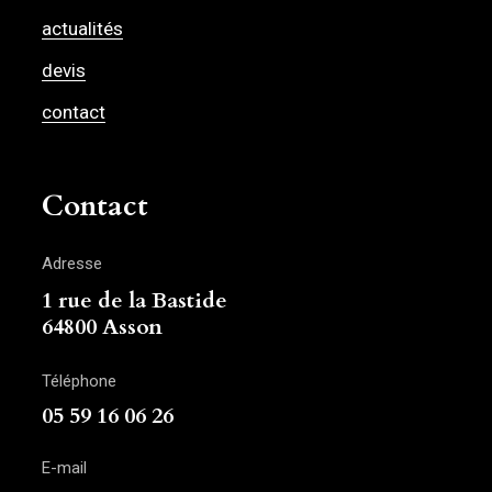
actualités
devis
contact
Contact
Adresse
1 rue de la Bastide
64800 Asson
Téléphone
05 59 16 06 26
E-mail