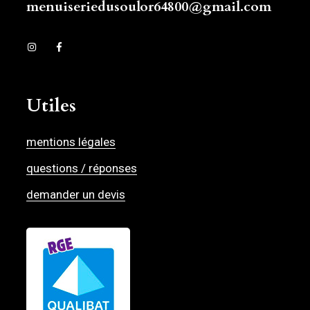
menuiseriedusoulor64800@gmail.com
Utiles
mentions légales
questions / réponses
demander un devis