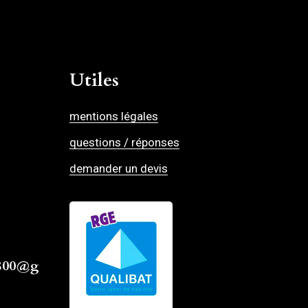
Utiles
mentions légales
questions / réponses
demander un devis
4800@g