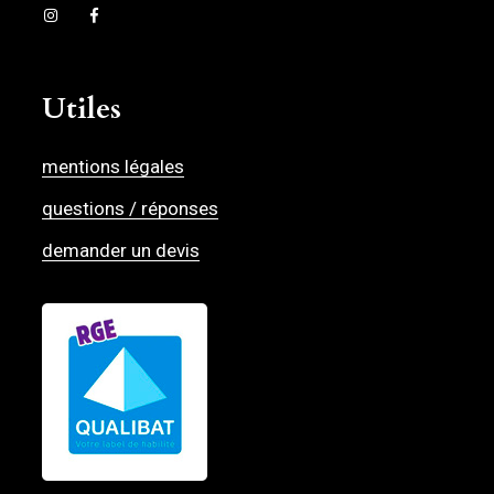
Utiles
mentions légales
questions / réponses
demander un devis