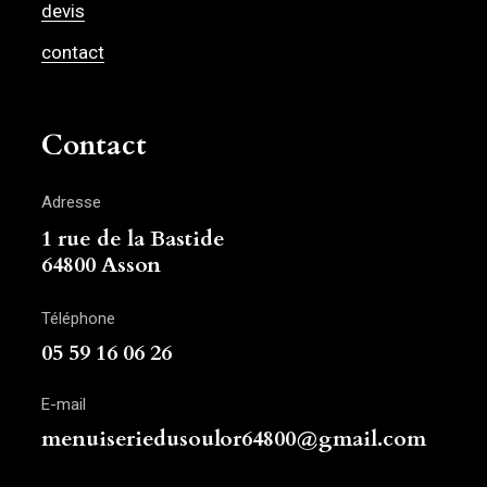
devis
contact
Contact
Adresse
1 rue de la Bastide
64800 Asson
Téléphone
05 59 16 06 26
E-mail
menuiseriedusoulor64800@gmail.com