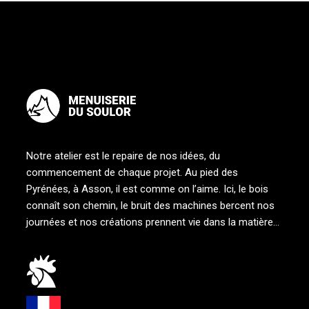
Notre atelier est le repaire de nos idées, du
commencement de chaque projet. Au pied des
Pyrénées, à Asson, il est comme on l’aime. Ici, le bois
connaît son chemin, le bruit des machines bercent nos
journées et nos créations prennent vie dans la matière…