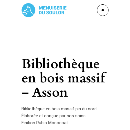
Bibliothèque
en bois massif
– Asson
Bibliothèque en bois massif pin du nord
Élaborée et conçue par nos soins
Finition Rubio Monocoat