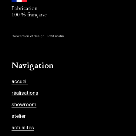
Fabrication
100 % française
Conception et design . Petit matin
Navigation
accueil
réalisations
showroom
atelier
actualités