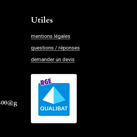
Utiles
mentions légales
questions / réponses
demander un devis
4800@g