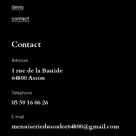
devis
contact
Contact
Adresse
1 rue de la Bastide
64800 Asson
Téléphone
05 59 16 06 26
E-mail
menuiseriedusoulor64800@gmail.com