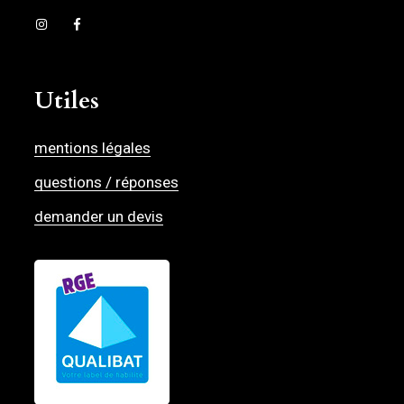
Utiles
mentions légales
questions / réponses
demander un devis