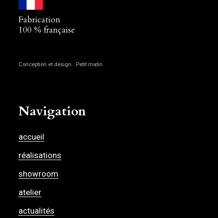
Fabrication
100 % française
Conception et design . Petit matin
Navigation
accueil
réalisations
showroom
atelier
actualités