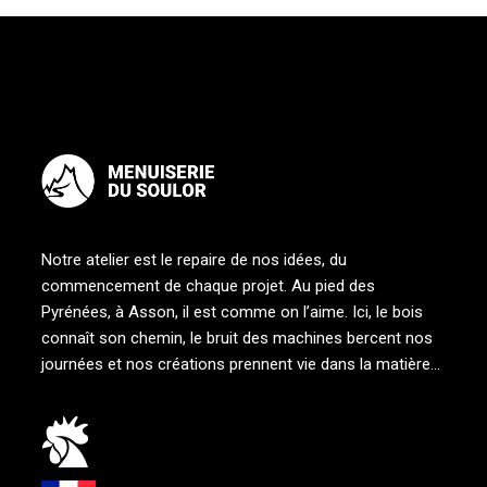
Notre atelier est le repaire de nos idées, du
commencement de chaque projet. Au pied des
Pyrénées, à Asson, il est comme on l’aime. Ici, le bois
connaît son chemin, le bruit des machines bercent nos
journées et nos créations prennent vie dans la matière…