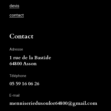
devis
contact
Contact
Adresse
1 rue de la Bastide
64800 Asson
Téléphone
05 59 16 06 26
E-mail
menuiseriedusoulor64800@gmail.com