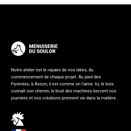
Notre atelier est le repaire de nos idées, du
commencement de chaque projet. Au pied des
Pyrénées, à Asson, il est comme on l’aime. Ici, le bois
connaît son chemin, le bruit des machines bercent nos
journées et nos créations prennent vie dans la matière…