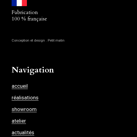
Fabrication
100 % française
Conception et design . Petit matin
Navigation
accueil
réalisations
showroom
atelier
actualités