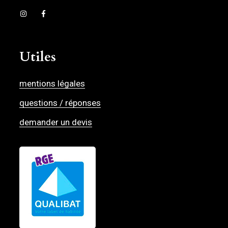
Utiles
mentions légales
questions / réponses
demander un devis