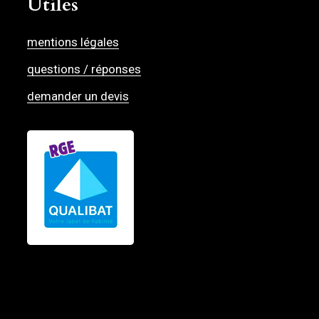
Utiles
mentions légales
questions / réponses
demander un devis