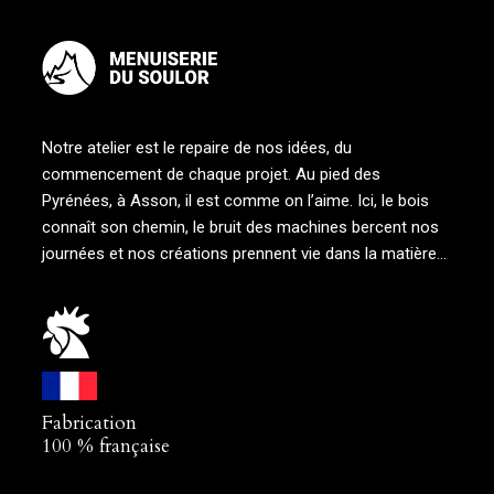
Notre atelier est le repaire de nos idées, du
commencement de chaque projet. Au pied des
Pyrénées, à Asson, il est comme on l’aime. Ici, le bois
connaît son chemin, le bruit des machines bercent nos
journées et nos créations prennent vie dans la matière…
Fabrication
100 % française