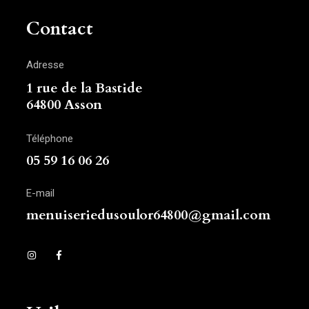
Contact
Adresse
1 rue de la Bastide
64800 Asson
Téléphone
05 59 16 06 26
E-mail
menuiseriedusoulor64800@gmail.com