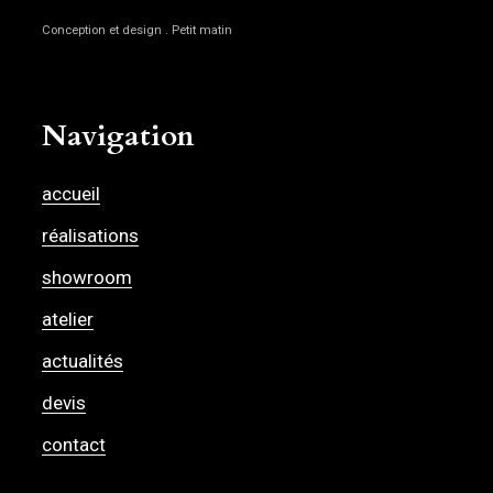
Conception et design . Petit matin
Navigation
accueil
réalisations
showroom
atelier
actualités
devis
contact