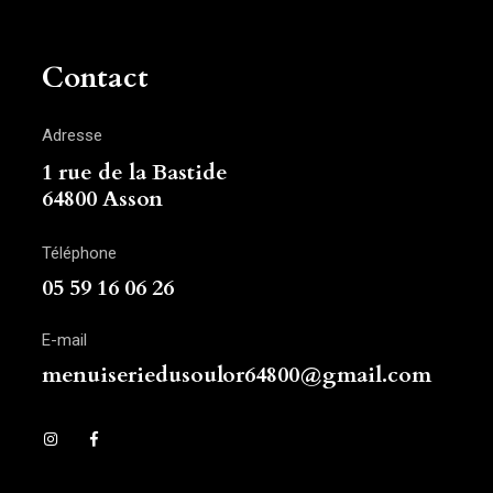
Contact
Adresse
1 rue de la Bastide
64800 Asson
Téléphone
05 59 16 06 26
E-mail
menuiseriedusoulor64800@gmail.com