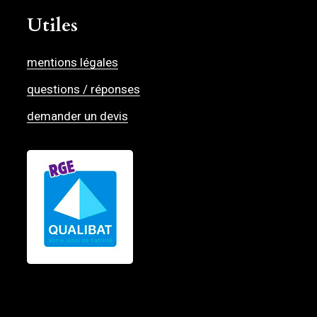
Utiles
mentions légales
questions / réponses
demander un devis