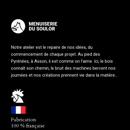
Notre atelier est le repaire de nos idées, du
commencement de chaque projet. Au pied des
Pyrénées, à Asson, il est comme on l’aime. Ici, le bois
connaît son chemin, le bruit des machines bercent nos
journées et nos créations prennent vie dans la matière…
Fabrication
100 % française