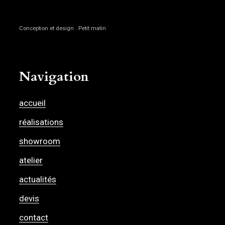
Conception et design . Petit matin
Navigation
accueil
réalisations
showroom
atelier
actualités
devis
contact