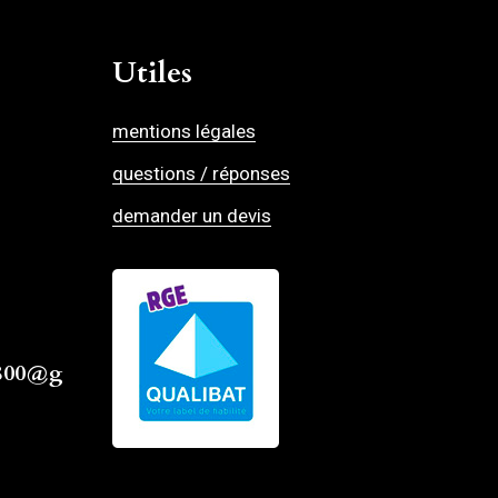
Utiles
mentions légales
questions / réponses
demander un devis
4800@g