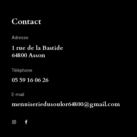
Contact
Adresse
1 rue de la Bastide
64800 Asson
Téléphone
05 59 16 06 26
E-mail
menuiseriedusoulor64800@gmail.com