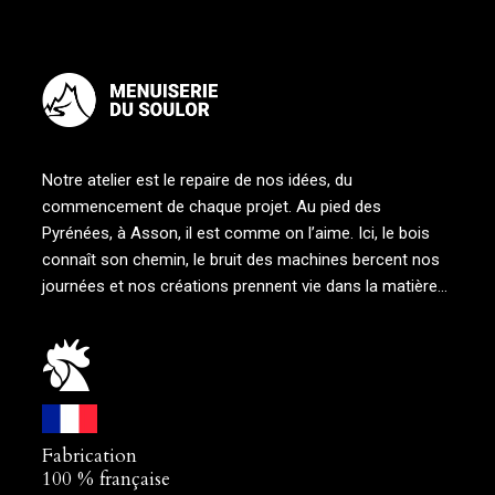
Notre atelier est le repaire de nos idées, du
commencement de chaque projet. Au pied des
Pyrénées, à Asson, il est comme on l’aime. Ici, le bois
connaît son chemin, le bruit des machines bercent nos
journées et nos créations prennent vie dans la matière…
Fabrication
100 % française