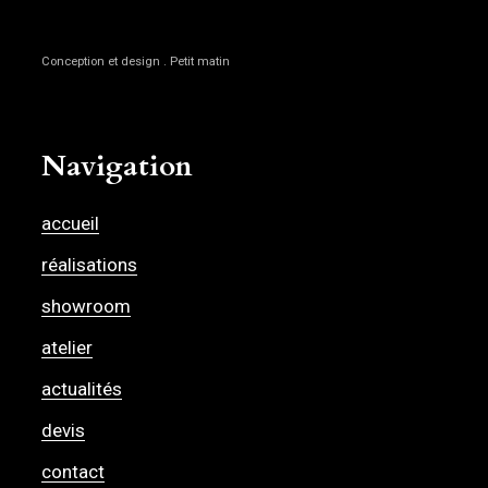
Conception et design . Petit matin
Navigation
accueil
réalisations
showroom
atelier
actualités
devis
contact