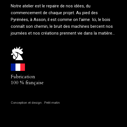
Notre atelier est le repaire de nos idées, du
commencement de chaque projet. Au pied des
Pyrénées, à Asson, il est comme on l’aime. Ici, le bois
connaît son chemin, le bruit des machines bercent nos
journées et nos créations prennent vie dans la matière…
Fabrication
100 % française
Conception et design . Petit matin