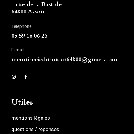
1 rue de la Bastide
64800 Asson
Téléphone
05 59 16 06 26
E-mail
menuiseriedusoulor64800@gmail.com
Utiles
mentions légales
questions / réponses