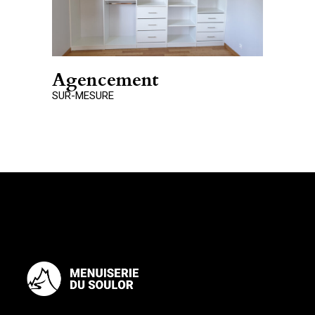
Agencement
SUR-MESURE