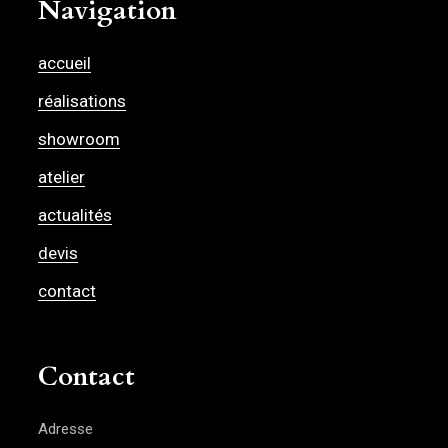
Navigation
accueil
réalisations
showroom
atelier
actualités
devis
contact
Contact
Adresse