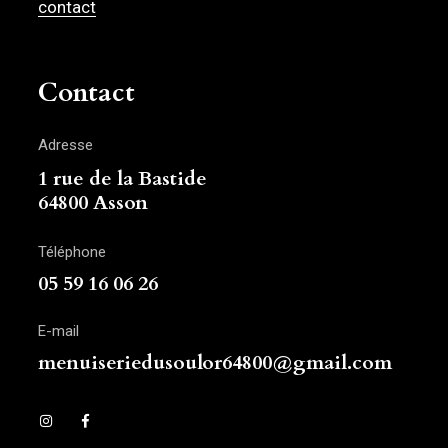
contact
Contact
Adresse
1 rue de la Bastide
64800 Asson
Téléphone
05 59 16 06 26
E-mail
menuiseriedusoulor64800@gmail.com