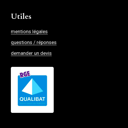
Utiles
mentions légales
questions / réponses
demander un devis