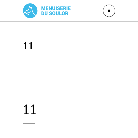
11
11