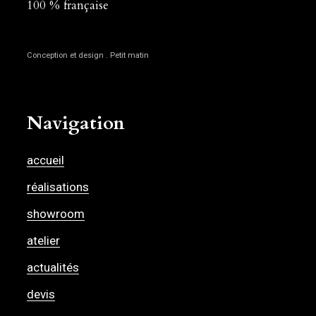
100 % française
Conception et design . Petit matin
Navigation
accueil
réalisations
showroom
atelier
actualités
devis