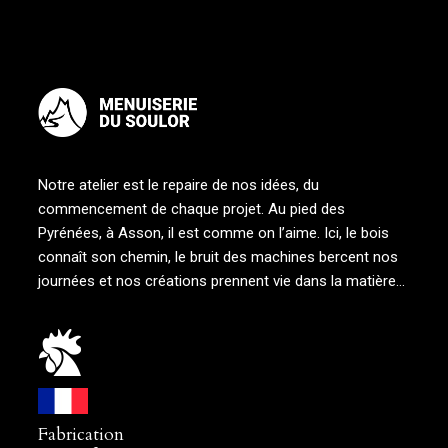
Notre atelier est le repaire de nos idées, du
commencement de chaque projet. Au pied des
Pyrénées, à Asson, il est comme on l’aime. Ici, le bois
connaît son chemin, le bruit des machines bercent nos
journées et nos créations prennent vie dans la matière…
Fabrication